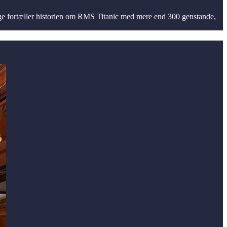
age fortæller historien om RMS Titanic med mere end 300 genstande,