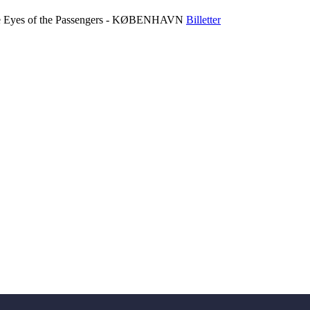
 Eyes of the Passengers -
KØBENHAVN
Billetter